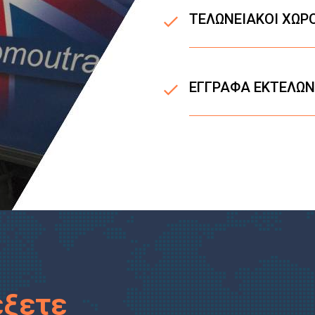
TΕΛΩΝΕΙΑΚΟΙ ΧΩΡ
ΕΓΓΡΑΦΑ ΕΚΤΕΛΩΝ
έξετε