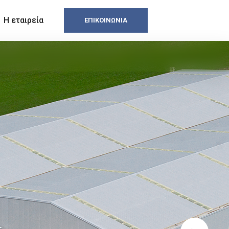
Η εταιρεία
ΕΠΙΚΟΙΝΩΝΊΑ