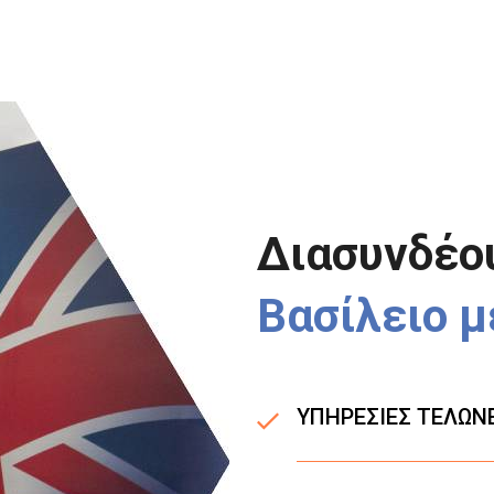
Διασυνδέο
Βασίλειο μ
ΥΠΗΡΕΣΙΕΣ ΤΕΛΩΝΕ