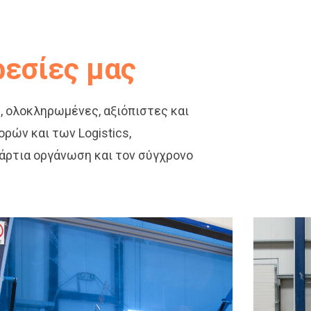
ρεσίες μας
, ολοκληρωμένες, αξιόπιστες και
ών και των Logistics,
 άρτια οργάνωση και τον σύγχρονο