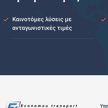
Καινοτόμες λύσεις με
ανταγωνιστικές τιμές
Υπη