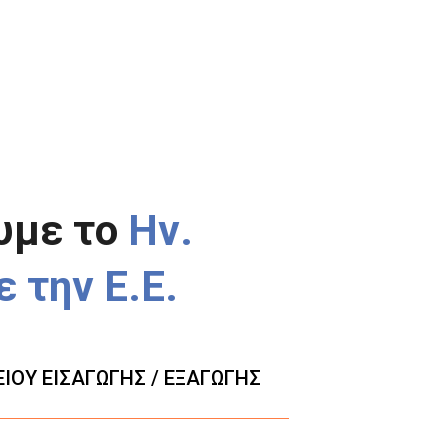
υμε το
Ην.
ε την Ε.Ε.
ΙΟΥ ΕΙΣΑΓΩΓΗΣ / ΕΞΑΓΩΓΗΣ