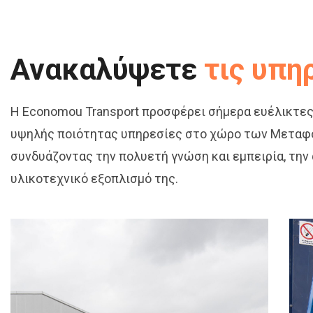
Ανακαλύψετε
τις υπη
Η Economou Transport προσφέρει σήμερα ευέλικτες
υψηλής ποιότητας υπηρεσίες στο χώρο των Μεταφορ
συνδυάζοντας την πολυετή γνώση και εμπειρία, την
υλικοτεχνικό εξοπλισμό της.