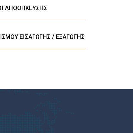
ΟΙ ΑΠΟΘΗΚΕΥΣΗΣ
ΙΣΜΟΥ ΕΙΣΑΓΩΓΗΣ / ΕΞΑΓΩΓΗΣ