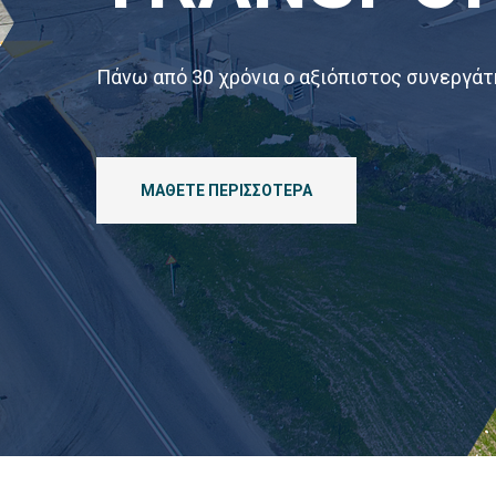
Πάνω από 30 χρόνια ο αξιόπιστος συνεργάτ
ΜΑΘΕΤΕ ΠΕΡΙΣΣΟΤΕΡΑ