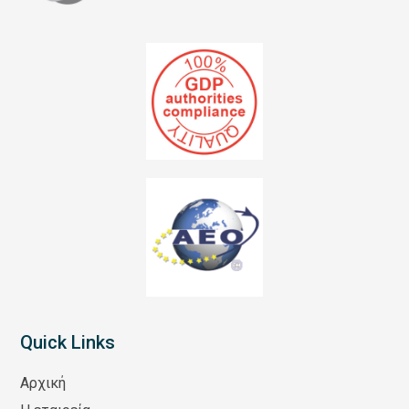
Quick Links
Αρχική