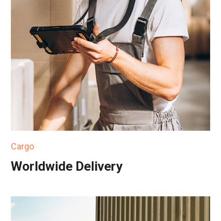
Cargo
Worldwide Delivery