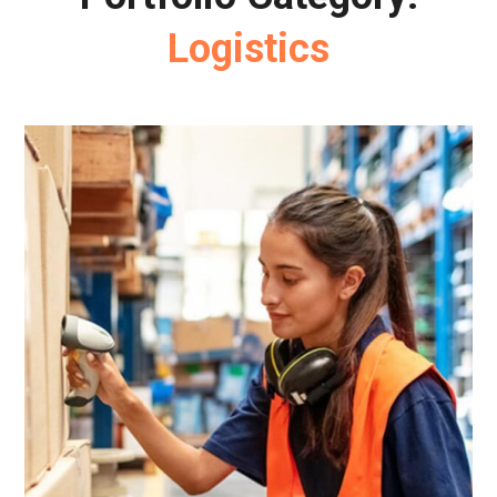
Logistics