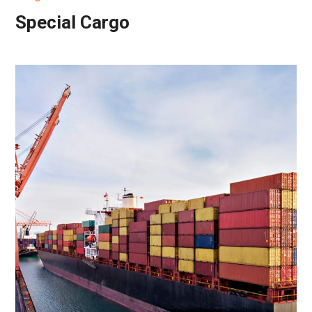
Special Cargo