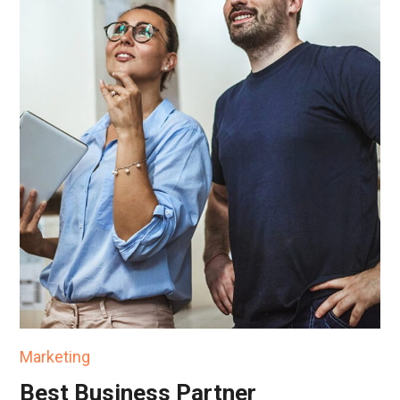
Marketing
Best Business Partner