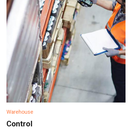
Warehouse
Control