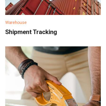
Warehouse
Shipment Tracking