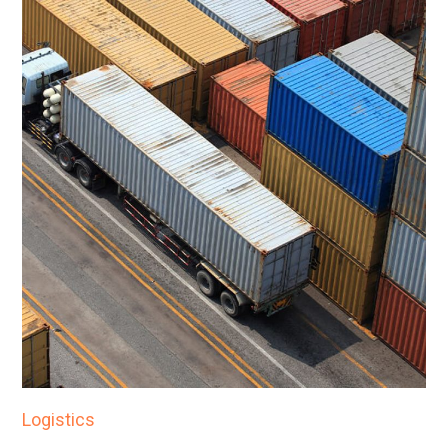
Logistics