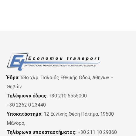
Έδρα:
68ο χλμ. Παλαιάς Εθνικής Οδού, Αθηνών –
Θηβών
Τηλέφωνα έδρας:
+30 210 5555000
+30 2262 0 23440
Υποκατάστημα:
12 Ευνίκης Θέση Πάτημα, 19600
Μάνδρα,
Τηλέφωνα υποκαταστήματος:
+30 211 10 29360