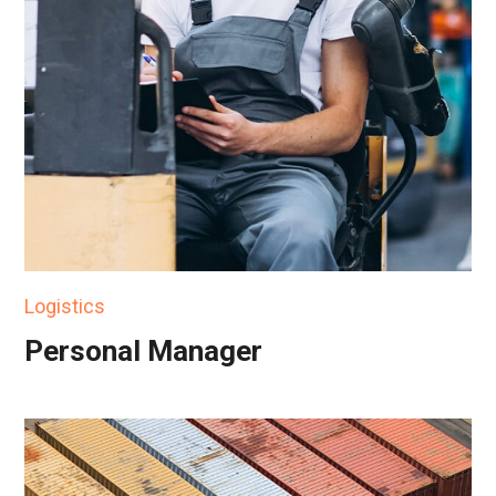
Logistics
Personal Manager