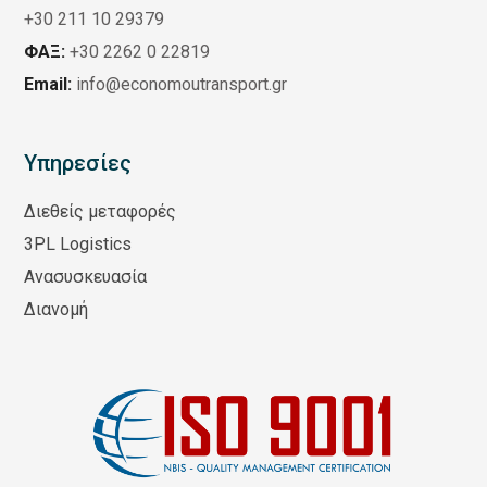
+30 211 10 29379
ΦΑΞ:
+30 2262 0 22819
Email:
info@economoutransport.gr
Υπηρεσίες
Διεθείς μεταφορές
3PL Logistics
Ανασυσκευασία
Διανομή