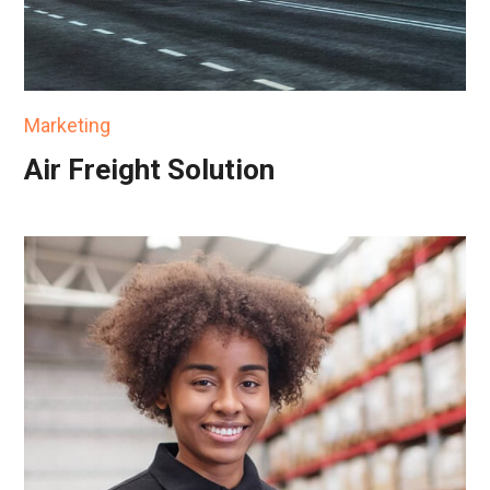
Marketing
Air Freight Solution