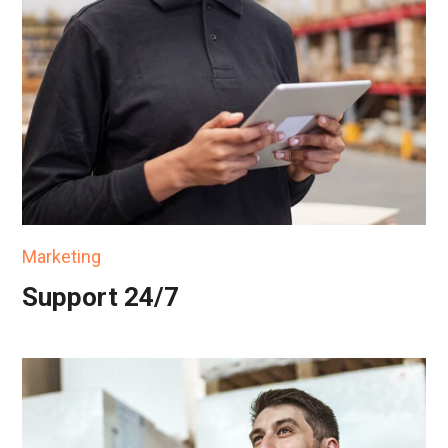
Marketing
Support 24/7