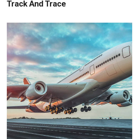
Track And Trace