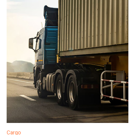
Cargo