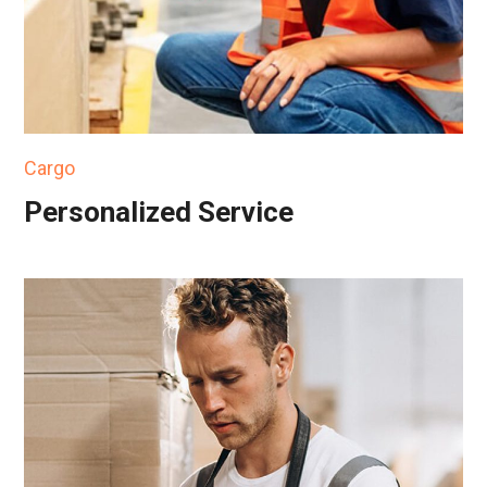
Cargo
Personalized Service