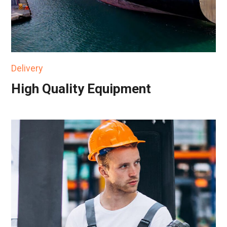
Delivery
High Quality Equipment